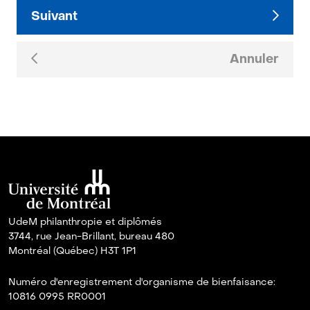
Suivant
Annuler
UdeM philanthropie et diplômés
3744, rue Jean-Brillant, bureau 480
Montréal (Québec) H3T 1P1
Numéro d'enregistrement d'organisme de bienfaisance:
10816 0995 RR0001