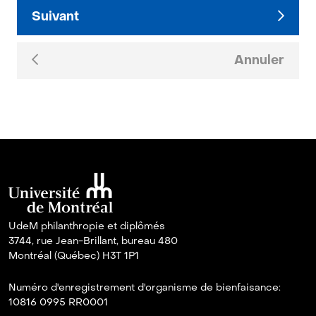
Suivant
Annuler
UdeM philanthropie et diplômés
3744, rue Jean-Brillant, bureau 480
Montréal (Québec) H3T 1P1
Numéro d'enregistrement d'organisme de bienfaisance:
10816 0995 RR0001