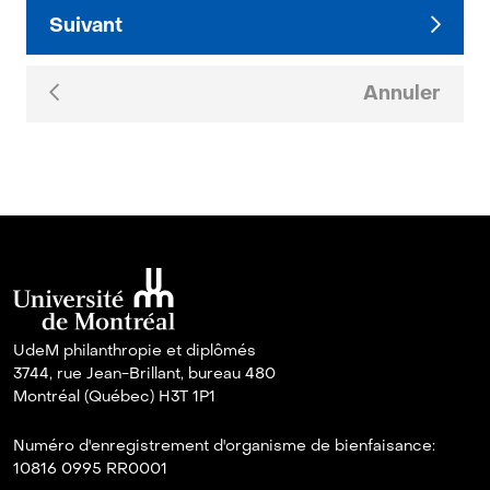
Suivant
Annuler
UdeM philanthropie et diplômés
3744, rue Jean-Brillant, bureau 480
Montréal (Québec) H3T 1P1
Numéro d'enregistrement d'organisme de bienfaisance:
10816 0995 RR0001