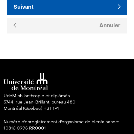
Suivant
Annuler
UdeM philanthropie et diplômés
3744, rue Jean-Brillant, bureau 480
Montréal (Québec) H3T 1P1
Numéro d'enregistrement d'organisme de bienfaisance:
10816 0995 RR0001