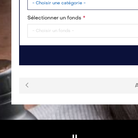
Sélectionner un fonds