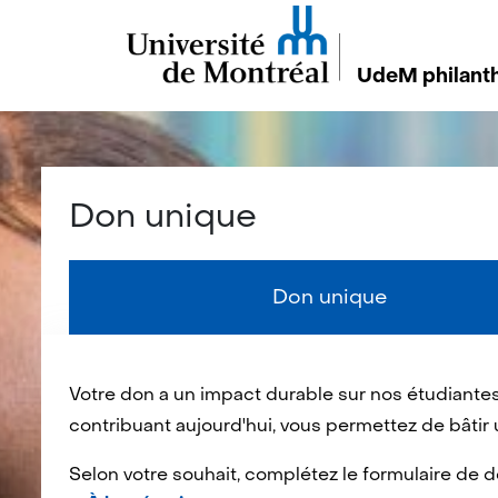
UdeM philanth
Don unique
Don unique
Votre don a un impact durable sur nos étudiantes
contribuant aujourd'hui, vous permettez de bâtir
Selon votre souhait, complétez le formulaire de d