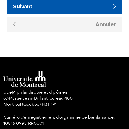
Suivant
Annuler
UdeM philanthropie et diplômés
3744, rue Jean-Brillant, bureau 480
Montréal (Québec) H3T 1P1
Numéro d'enregistrement d'organisme de bienfaisance:
10816 0995 RR0001