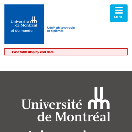
MENU
Past form display end date.